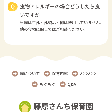
食物アレルギーの場合どうしたら良
いですか
当園は牛乳・乳製品・卵は使用していません。
他の食物に関してはご相談ください。
園について
保育内容
ぶつぶつ
もぐもぐ
Q&A
藤原さんち保育園