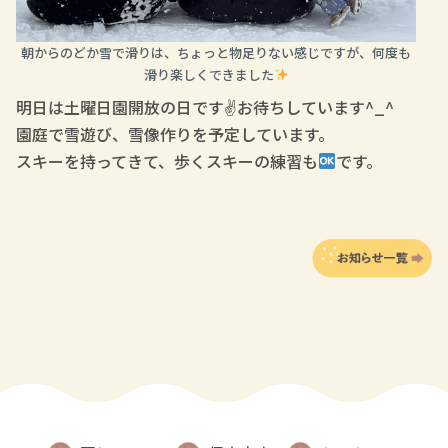
朝からのどか雪で滑りは、ちょっと物足りない感じですが、何度も
滑り楽しくできました
明日は土曜日園開放の日です✌️お待ちしています^_^
園庭で雪遊び、雪像作りを予定しています。
スキーを持ってきて、歩くスキーの練習も
です。