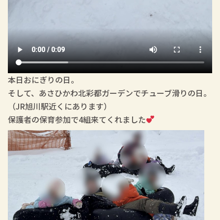
本日おにぎりの日。
そして、あさひかわ北彩都ガーデンでチューブ滑りの日。
（JR旭川駅近くにあります）
保護者の保育参加で4組来てくれました